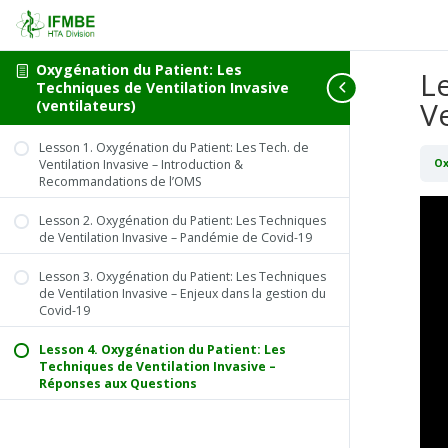
Oxygénation du Patient: Les
L
Techniques de Ventilation Invasive
V
(ventilateurs)
Lesson 1. Oxygénation du Patient: Les Tech. de
Ventilation Invasive – Introduction &
Ox
Recommandations de l’OMS
Lesson 2. Oxygénation du Patient: Les Techniques
de Ventilation Invasive – Pandémie de Covid-19
Lesson 3. Oxygénation du Patient: Les Techniques
de Ventilation Invasive – Enjeux dans la gestion du
Covid-19
Lesson 4. Oxygénation du Patient: Les
Techniques de Ventilation Invasive –
Réponses aux Questions